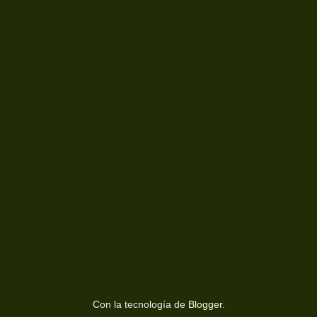
Con la tecnología de
Blogger
.