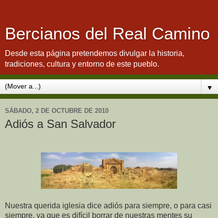
Bercianos del Real Camino
Desde esta página pretendemos divulgar la historia,
tradiciones, cultura y entorno de este pueblo.
▼
SÁBADO, 2 DE OCTUBRE DE 2010
Adiós a San Salvador
Nuestra querida iglesia dice adiós para siempre, o para casi
siempre, ya que es difícil borrar de nuestras mentes su