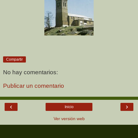
Compartir
No hay comentarios:
Publicar un comentario
‹
›
Inicio
Ver versión web