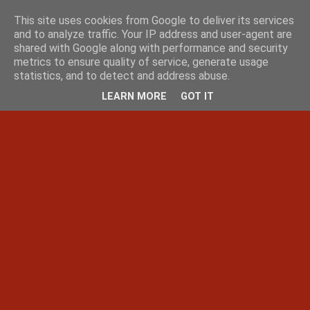
This site uses cookies from Google to deliver its services
and to analyze traffic. Your IP address and user-agent are
shared with Google along with performance and security
metrics to ensure quality of service, generate usage
statistics, and to detect and address abuse.
LEARN MORE
GOT IT