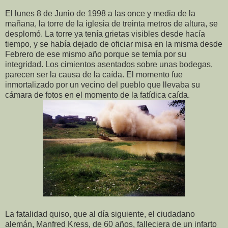
El lunes 8 de Junio de 1998 a las once y media de la
mañana, la torre de la iglesia de treinta metros de altura, se
desplomó. La torre ya tenía grietas visibles desde hacía
tiempo, y se había dejado de oficiar misa en la misma desde
Febrero de ese mismo año porque se temía por su
integridad. Los cimientos asentados sobre unas bodegas,
parecen ser la causa de la caída. El momento fue
inmortalizado por un vecino del pueblo que llevaba su
cámara de fotos en el momento de la fatídica caída.
La fatalidad quiso, que al día siguiente, el ciudadano
alemán, Manfred Kress, de 60 años, falleciera de un infarto