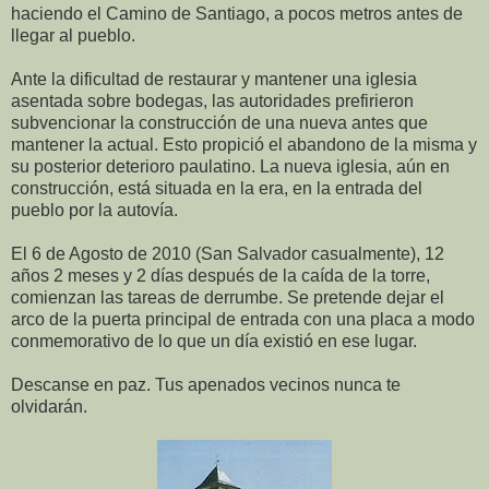
haciendo el Camino de Santiago, a pocos metros antes de
llegar al pueblo.
Ante la dificultad de restaurar y mantener una iglesia
asentada sobre bodegas, las autoridades prefirieron
subvencionar la construcción de una nueva antes que
mantener la actual. Esto propició el abandono de la misma y
su posterior deterioro paulatino. La nueva iglesia, aún en
construcción, está situada en la era, en la entrada del
pueblo por la autovía.
El 6 de Agosto de 2010 (San Salvador casualmente), 12
años 2 meses y 2 días después de la caída de la torre,
comienzan las tareas de derrumbe. Se pretende dejar el
arco de la puerta principal de entrada con una placa a modo
conmemorativo de lo que un día existió en ese lugar.
Descanse en paz. Tus apenados vecinos nunca te
olvidarán.