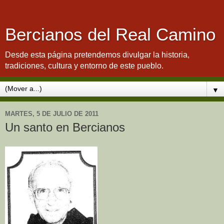
Bercianos del Real Camino
Desde esta página pretendemos divulgar la historia,
tradiciones, cultura y entorno de este pueblo.
▼
MARTES, 5 DE JULIO DE 2011
Un santo en Bercianos