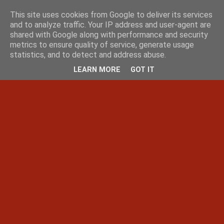
This site uses cookies from Google to deliver its services
and to analyze traffic. Your IP address and user-agent are
shared with Google along with performance and security
metrics to ensure quality of service, generate usage
statistics, and to detect and address abuse.
LEARN MORE
GOT IT